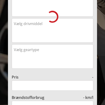
Vælg drivmiddel
Vælg geartype
Pris
-
Brændstofforbrug
-
km/l