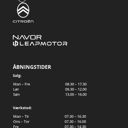
ÅBNINGSTIDER
Salg:
Man – Fre
08.30 – 17.30
Lør
09.30 – 12.00
Søn
13.00 – 16.00
Værksted:
Man – Tir
07.30 – 16.30
Ons – Tor
07.30 – 16.00
Fre
07.30 – 14.30