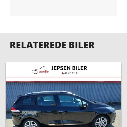
RELATEREDE BILER