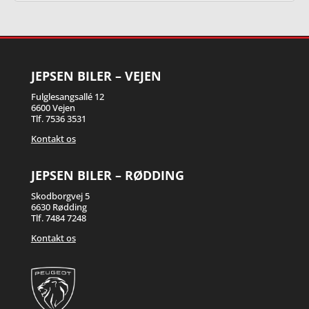
JEPSEN BILER – VEJEN
Fulglesangsallé 12
6600 Vejen
Tlf.
7536 3531
Kontakt os
JEPSEN BILER – RØDDING
Skodborgvej 5
6630 Rødding
Tlf.
7484 7248
Kontakt os