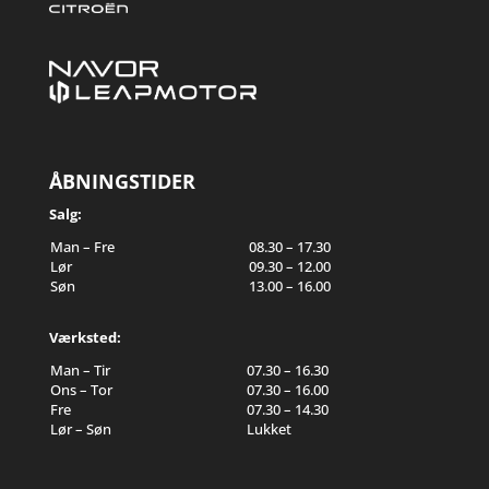
ÅBNINGSTIDER
Salg:
Man – Fre
08.30 – 17.30
Lør
09.30 – 12.00
Søn
13.00 – 16.00
Værksted:
Man – Tir
07.30 – 16.30
Ons – Tor
07.30 – 16.00
Fre
07.30 – 14.30
Lør – Søn
Lukket