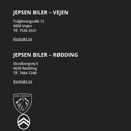
JEPSEN BILER – VEJEN
Fulglesangsallé 12
6600 Vejen
Tlf.
7536 3531
Kontakt os
JEPSEN BILER – RØDDING
Skodborgvej 5
6630 Rødding
Tlf.
7484 7248
Kontakt os