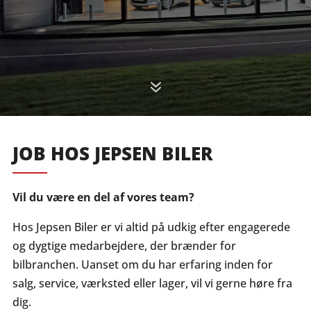
7
JOB HOS JEPSEN BILER
Vil du være en del af vores team?
Hos Jepsen Biler er vi altid på udkig efter engagerede
og dygtige medarbejdere, der brænder for
bilbranchen. Uanset om du har erfaring inden for
salg, service, værksted eller lager, vil vi gerne høre fra
dig.