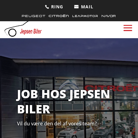
JOB HOS JEPSEN
BILER
Vil du være den del af vores team?